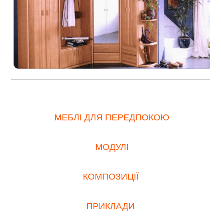
МЕБЛІ ДЛЯ ПЕРЕДПОКОЮ
МОДУЛІ
КОМПОЗИЦІЇ
ПРИКЛАДИ