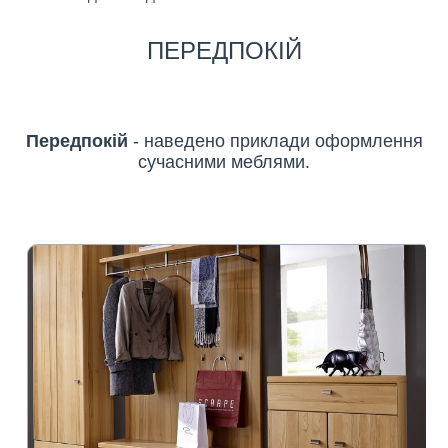
ПЕРЕДПОКІЙ
Передпокій
- наведено приклади оформлення
сучасними меблями.