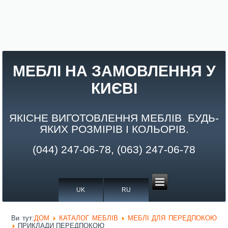
МЕБЛІ НА ЗАМОВЛЕННЯ У
КИЄВІ
ЯКІСНЕ ВИГОТОВЛЕННЯ МЕБЛІВ БУДЬ-
ЯКИХ РОЗМІРІВ І КОЛЬОРІВ.
(044) 247-06-78, (063) 247-06-78
UK
RU
Ви тут:
ДОМ
КАТАЛОГ МЕБЛІВ
МЕБЛІ ДЛЯ ПЕРЕДПОКОЮ
ПРИКЛАДИ ПЕРЕДПОКОЮ