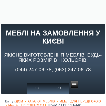
МЕБЛІ НА ЗАМОВЛЕННЯ У
КИЄВІ
ЯКІСНЕ ВИГОТОВЛЕННЯ МЕБЛІВ БУДЬ-
ЯКИХ РОЗМІРІВ І КОЛЬОРІВ.
(044) 247-06-78, (063) 247-06-78
UK
RU
Ви тут:
ДОМ
КАТАЛОГ МЕБЛІВ
МЕБЛІ ДЛЯ ПЕРЕДПОКОЮ
МОДУЛІ ПЕРЕДПОКОЮ
ШАФА У ПЕРЕДПОКІЙ