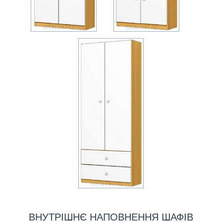
ВНУТРІШНЄ НАПОВНЕННЯ ШАФІВ