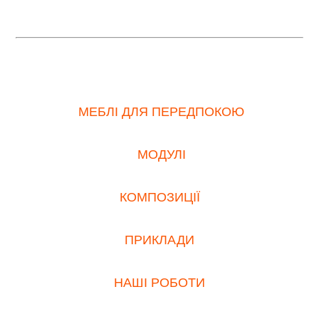
МЕБЛІ ДЛЯ ПЕРЕДПОКОЮ
МОДУЛІ
КОМПОЗИЦІЇ
ПРИКЛАДИ
НАШІ РОБОТИ