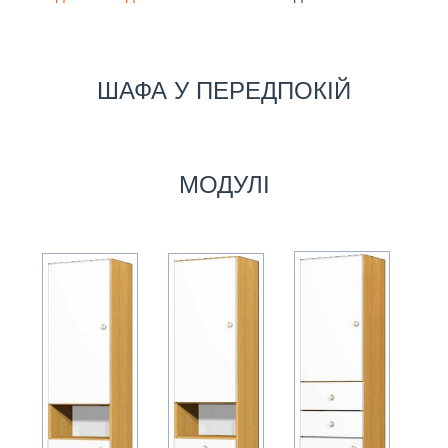
ШАФА У ПЕРЕДПОК
ІЙ
МОДУЛІ