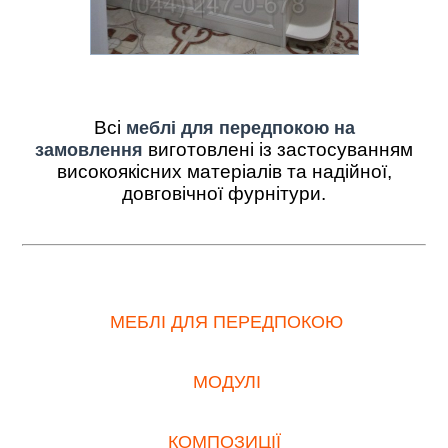
Всі
меблі для передпокою на
виготовлені із застосуванням
замовлення
високоякісних матеріалів та надійної,
довговічної фурнітури.
МЕБЛІ ДЛЯ ПЕРЕДПОКОЮ
МОДУЛІ
КОМПОЗИЦІЇ