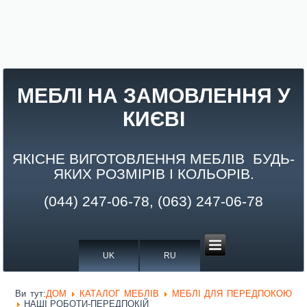
МЕБЛІ НА ЗАМОВЛЕННЯ У
КИЄВІ
ЯКІСНЕ ВИГОТОВЛЕННЯ МЕБЛІВ БУДЬ-
ЯКИХ РОЗМІРІВ І КОЛЬОРІВ.
(044) 247-06-78, (063) 247-06-78
UK
RU
Ви тут:
ДОМ
КАТАЛОГ МЕБЛІВ
МЕБЛІ ДЛЯ ПЕРЕДПОКОЮ
НАШІ РОБОТИ-ПЕРЕДПОКІЙ